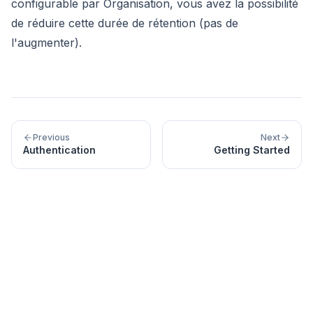
configurable par Organisation, vous avez la possibilité
de réduire cette durée de rétention (pas de
l'augmenter).
Previous
Next
Authentication
Getting Started