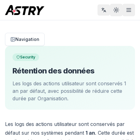
Toggle th
Men
Navigation
Security
Rétention des données
Les logs des actions utilisateur sont conservés 1
an par défaut, avec possibilité de réduire cette
durée par Organisation.
Les logs des actions utilisateur sont conservés par
défaut sur nos systèmes pendant
1 an
. Cette durée est