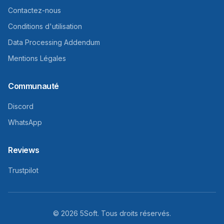
Contactez-nous
Conditions d'utilisation
Data Processing Addendum
Mentions Légales
Communauté
Discord
WhatsApp
Reviews
Trustpilot
©
2026
5Soft.
Tous droits réservés.