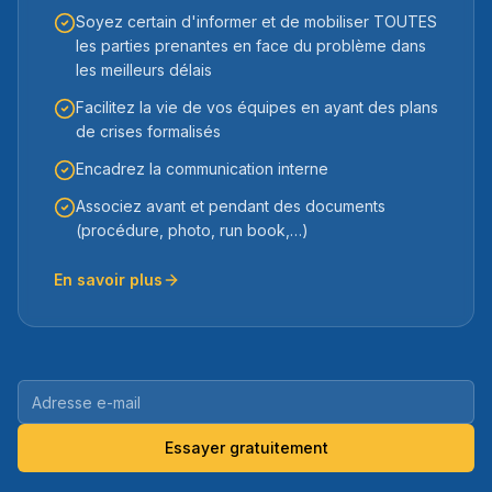
Soyez certain d'informer et de mobiliser TOUTES
les parties prenantes en face du problème dans
les meilleurs délais
Facilitez la vie de vos équipes en ayant des plans
de crises formalisés
Encadrez la communication interne
Associez avant et pendant des documents
(procédure, photo, run book,…)
En savoir plus
Essayer gratuitement