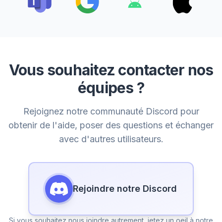
Vous souhaitez contacter nos
équipes ?
Rejoignez notre communauté Discord pour
obtenir de l'aide, poser des questions et échanger
avec d'autres utilisateurs.
Rejoindre notre Discord
Si vous souhaitez nous joindre autrement, jetez un oeil à notre