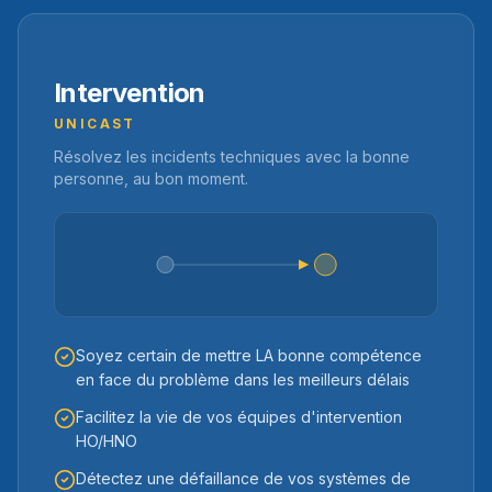
Intervention
UNICAST
Résolvez les incidents techniques avec la bonne
personne, au bon moment.
Soyez certain de mettre LA bonne compétence
en face du problème dans les meilleurs délais
Facilitez la vie de vos équipes d'intervention
HO/HNO
Détectez une défaillance de vos systèmes de