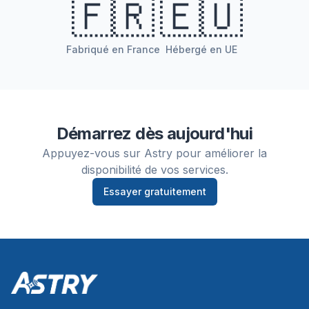
🇫🇷
🇪🇺
Fabriqué en France
Hébergé en UE
Démarrez dès aujourd'hui
Appuyez-vous sur Astry pour améliorer la
disponibilité de vos services.
Essayer gratuitement