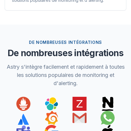
solutions populaires de monitoring et d'alerting.
DE NOMBREUSES INTÉGRATIONS
De nombreuses intégrations
Astry s'intègre facilement et rapidement à toutes
les solutions populaires de monitoring et
d'alerting.