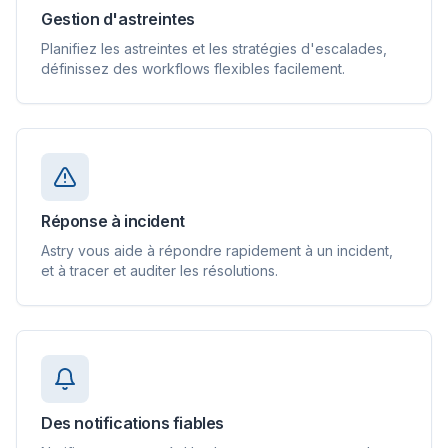
Gestion d'astreintes
Planifiez les astreintes et les stratégies d'escalades,
définissez des workflows flexibles facilement.
Réponse à incident
Astry vous aide à répondre rapidement à un incident,
et à tracer et auditer les résolutions.
Des notifications fiables