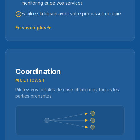
monitoring et de vos services
Facilitez la liaison avec votre processus de paie
En savoir plus
Coordination
MULTICAST
Pilotez vos cellules de crise et informez toutes les
parties prenantes.