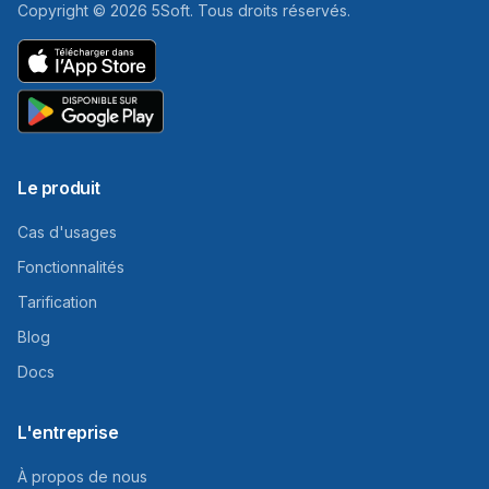
Copyright ©
2026
5Soft.
Tous droits réservés.
Le produit
Cas d'usages
Fonctionnalités
Tarification
Blog
Docs
L'entreprise
À propos de nous