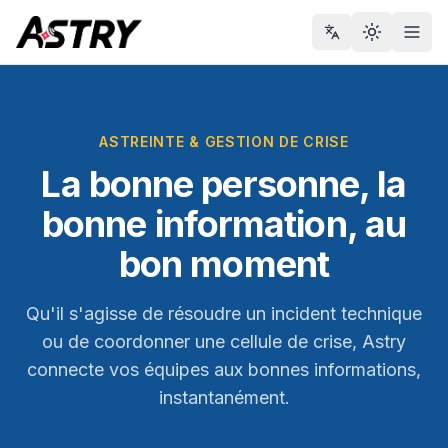
Toggle th
Men
ASTREINTE & GESTION DE CRISE
La bonne personne, la
bonne information, au
bon moment
Qu'il s'agisse de résoudre un incident technique
ou de coordonner une cellule de crise, Astry
connecte vos équipes aux bonnes informations,
instantanément.