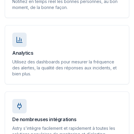
Notifiez en temps réel les bonnes personnes, au bon
moment, de la bonne façon.
Analytics
Utilisez des dashboards pour mesurer la fréquence
des alertes, la qualité des réponses aux incidents, et
bien plus.
De nombreuses intégrations
Astry s'intègre facilement et rapidement à toutes les