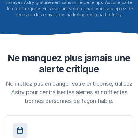
Essayez Astry gratuitement sans limite de temps. Aucune carte
de crédit requise. En saisissant votre e-mail, vous acceptez de
recevoir des e-mails de marketing de la part d'Astry.
Ne manquez plus jamais une
alerte critique
Ne mettez pas en danger votre entreprise, utilisez
Astry pour centraliser les alertes et notifier les
bonnes personnes de façon fiable.