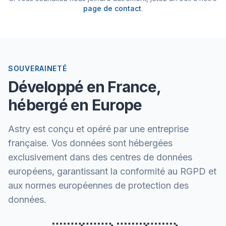
page de contact
.
SOUVERAINETÉ
Développé en France,
hébergé en Europe
Astry est conçu et opéré par une entreprise
française. Vos données sont hébergées
exclusivement dans des centres de données
européens, garantissant la conformité au RGPD et
aux normes européennes de protection des
données.